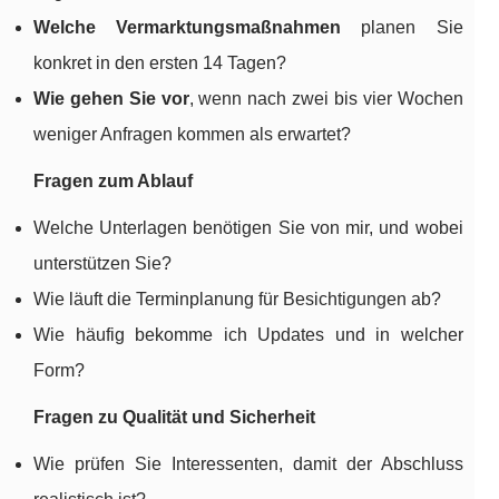
Welche Vermarktungsmaßnahmen
planen Sie
konkret in den ersten 14 Tagen?
Wie gehen Sie vor
, wenn nach zwei bis vier Wochen
weniger Anfragen kommen als erwartet?
Fragen zum Ablauf
Welche Unterlagen benötigen Sie von mir, und wobei
unterstützen Sie?
Wie läuft die Terminplanung für Besichtigungen ab?
Wie häufig bekomme ich Updates und in welcher
Form?
Fragen zu Qualität und Sicherheit
Wie prüfen Sie Interessenten, damit der Abschluss