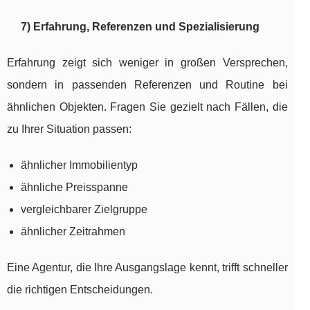
7) Erfahrung, Referenzen und Spezialisierung
Erfahrung zeigt sich weniger in großen Versprechen,
sondern in passenden Referenzen und Routine bei
ähnlichen Objekten. Fragen Sie gezielt nach Fällen, die
zu Ihrer Situation passen:
ähnlicher Immobilientyp
ähnliche Preisspanne
vergleichbarer Zielgruppe
ähnlicher Zeitrahmen
Eine Agentur, die Ihre Ausgangslage kennt, trifft schneller
die richtigen Entscheidungen.