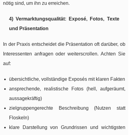
nötig sind, um ihn zu erreichen.
4) Vermarktungsqualität: Exposé, Fotos, Texte
und Präsentation
In der Praxis entscheidet die Präsentation oft darüber, ob
Interessenten anfragen oder weiterscrollen. Achten Sie
auf:
übersichtliche, vollständige Exposés mit klaren Fakten
ansprechende, realistische Fotos (hell, aufgeräumt,
aussagekräftig)
zielgruppengerechte Beschreibung (Nutzen statt
Floskeln)
klare Darstellung von Grundrissen und wichtigsten