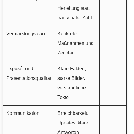
Herleitung statt
pauschaler Zahl
Vermarktungsplan
Konkrete
Maßnahmen und
Zeitplan
Exposé- und
Klare Fakten,
Präsentationsqualität
starke Bilder,
verständliche
Texte
Kommunikation
Erreichbarkeit,
Updates, klare
Antworten