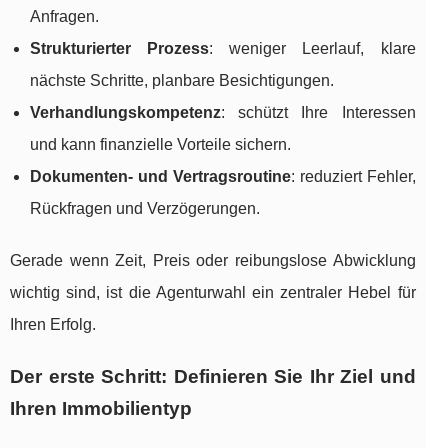
Anfragen.
Strukturierter Prozess
: weniger Leerlauf, klare
nächste Schritte, planbare Besichtigungen.
Verhandlungskompetenz
: schützt Ihre Interessen
und kann finanzielle Vorteile sichern.
Dokumenten- und Vertragsroutine
: reduziert Fehler,
Rückfragen und Verzögerungen.
Gerade wenn Zeit, Preis oder reibungslose Abwicklung
wichtig sind, ist die Agenturwahl ein zentraler Hebel für
Ihren Erfolg.
Der erste Schritt: Definieren Sie Ihr Ziel und
Ihren Immobilientyp