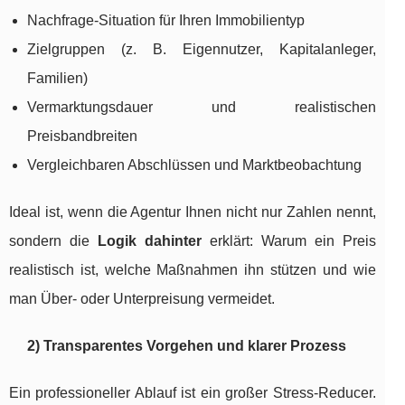
Nachfrage-Situation für Ihren Immobilientyp
Zielgruppen (z. B. Eigennutzer, Kapitalanleger,
Familien)
Vermarktungsdauer und realistischen
Preisbandbreiten
Vergleichbaren Abschlüssen und Marktbeobachtung
Ideal ist, wenn die Agentur Ihnen nicht nur Zahlen nennt,
sondern die
Logik dahinter
erklärt: Warum ein Preis
realistisch ist, welche Maßnahmen ihn stützen und wie
man Über- oder Unterpreisung vermeidet.
2) Transparentes Vorgehen und klarer Prozess
Ein professioneller Ablauf ist ein großer Stress-Reducer.