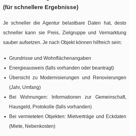
(für schnellere Ergebnisse)
Je schneller die Agentur belastbare Daten hat, desto
schneller kann sie Preis, Zielgruppe und Vermarktung
sauber aufsetzen. Je nach Objekt können hilfreich sein:
Grundrisse und Wohnflächenangaben
Energieausweis (falls vorhanden oder beantragt)
Übersicht zu Modernisierungen und Renovierungen
(Jahr, Umfang)
Bei Wohnungen: Informationen zur Gemeinschaft,
Hausgeld, Protokolle (falls vorhanden)
Bei vermieteten Objekten: Mietverträge und Eckdaten
(Miete, Nebenkosten)