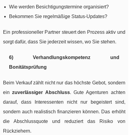
Wie werden Besichtigungstermine organisiert?
Bekommen Sie regelmäßige Status-Updates?
Ein professioneller Partner steuert den Prozess aktiv und
sorgt dafür, dass Sie jederzeit wissen, wo Sie stehen.
6) Verhandlungskompetenz und
Bonitätsprüfung
Beim Verkauf zählt nicht nur das höchste Gebot, sondern
ein
zuverlässiger Abschluss
. Gute Agenturen achten
darauf, dass Interessenten nicht nur begeistert sind,
sondern auch realistisch finanzieren können. Das erhöht
die Abschlussquote und reduziert das Risiko von
Rückziehern.