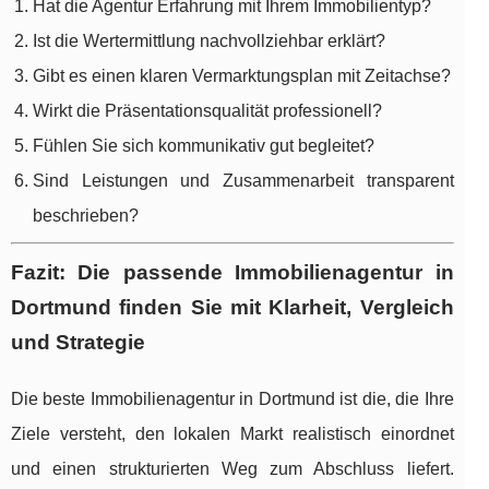
Hat die Agentur Erfahrung mit Ihrem Immobilientyp?
Ist die Wertermittlung nachvollziehbar erklärt?
Gibt es einen klaren Vermarktungsplan mit Zeitachse?
Wirkt die Präsentationsqualität professionell?
Fühlen Sie sich kommunikativ gut begleitet?
Sind Leistungen und Zusammenarbeit transparent
beschrieben?
Fazit: Die passende Immobilienagentur in
Dortmund finden Sie mit Klarheit, Vergleich
und Strategie
Die beste Immobilienagentur in Dortmund ist die, die Ihre
Ziele versteht, den lokalen Markt realistisch einordnet
und einen strukturierten Weg zum Abschluss liefert.