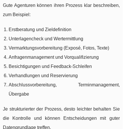
Gute Agenturen können ihren Prozess klar beschreiben,
zum Beispiel:
Erstberatung und Zieldefinition
Unterlagencheck und Wertermittlung
Vermarktungsvorbereitung (Exposé, Fotos, Texte)
Anfragenmanagement und Vorqualifizierung
Besichtigungen und Feedback-Schleifen
Verhandlungen und Reservierung
Abschlussvorbereitung, Terminmanagement,
Übergabe
Je strukturierter der Prozess, desto leichter behalten Sie
die Kontrolle und können Entscheidungen mit guter
Datengrundlage treffen.