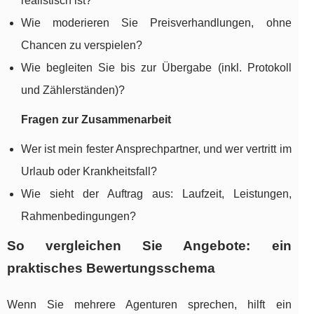
realistisch ist?
Wie moderieren Sie Preisverhandlungen, ohne
Chancen zu verspielen?
Wie begleiten Sie bis zur Übergabe (inkl. Protokoll
und Zählerständen)?
Fragen zur Zusammenarbeit
Wer ist mein fester Ansprechpartner, und wer vertritt im
Urlaub oder Krankheitsfall?
Wie sieht der Auftrag aus: Laufzeit, Leistungen,
Rahmenbedingungen?
So vergleichen Sie Angebote: ein
praktisches Bewertungsschema
Wenn Sie mehrere Agenturen sprechen, hilft ein