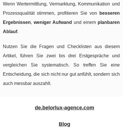
Wenn Wertermittlung, Vermarktung, Kommunikation und
Prozessqualität stimmen, profitieren Sie von
besseren
Ergebnissen
,
weniger Aufwand
und einem
planbaren
Ablauf
.
Nutzen Sie die Fragen und Checklisten aus diesem
Artikel, führen Sie zwei bis drei Erstgespräche und
vergleichen Sie systematisch. So treffen Sie eine
Entscheidung, die sich nicht nur gut anfühlt, sondern sich
auch messbar auszahlt.
de.belorlux-agence.com
Blog