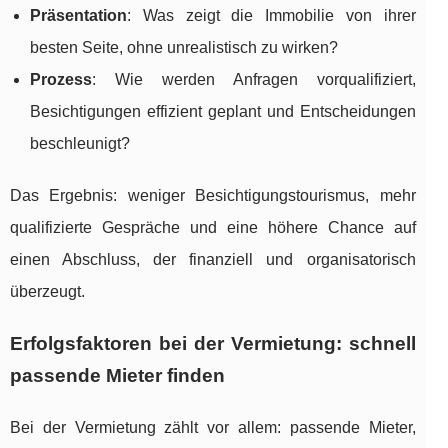
Präsentation
: Was zeigt die Immobilie von ihrer
besten Seite, ohne unrealistisch zu wirken?
Prozess
: Wie werden Anfragen vorqualifiziert,
Besichtigungen effizient geplant und Entscheidungen
beschleunigt?
Das Ergebnis: weniger Besichtigungstourismus, mehr
qualifizierte Gespräche und eine höhere Chance auf
einen Abschluss, der finanziell und organisatorisch
überzeugt.
Erfolgsfaktoren bei der Vermietung: schnell
passende Mieter finden
Bei der Vermietung zählt vor allem: passende Mieter,