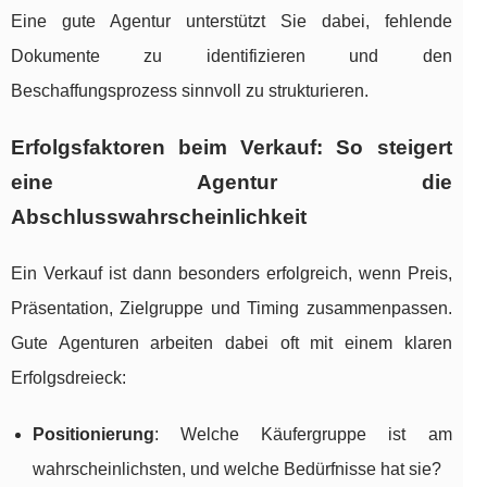
Eine gute Agentur unterstützt Sie dabei, fehlende
Dokumente zu identifizieren und den
Beschaffungsprozess sinnvoll zu strukturieren.
Erfolgsfaktoren beim Verkauf: So steigert
eine Agentur die
Abschlusswahrscheinlichkeit
Ein Verkauf ist dann besonders erfolgreich, wenn Preis,
Präsentation, Zielgruppe und Timing zusammenpassen.
Gute Agenturen arbeiten dabei oft mit einem klaren
Erfolgsdreieck:
Positionierung
: Welche Käufergruppe ist am
wahrscheinlichsten, und welche Bedürfnisse hat sie?