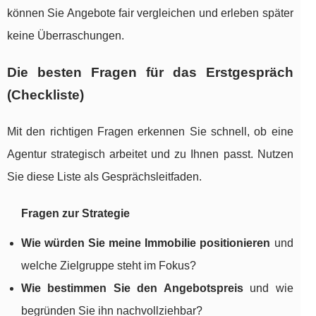
können Sie Angebote fair vergleichen und erleben später
keine Überraschungen.
Die besten Fragen für das Erstgespräch
(Checkliste)
Mit den richtigen Fragen erkennen Sie schnell, ob eine
Agentur strategisch arbeitet und zu Ihnen passt. Nutzen
Sie diese Liste als Gesprächsleitfaden.
Fragen zur Strategie
Wie würden Sie meine Immobilie positionieren
und
welche Zielgruppe steht im Fokus?
Wie bestimmen Sie den Angebotspreis
und wie
begründen Sie ihn nachvollziehbar?