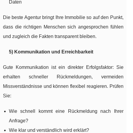
Daten
Die beste Agentur bringt Ihre Immobilie so auf den Punkt,
dass die richtigen Menschen sich angesprochen fühlen
und zugleich die Fakten transparent bleiben.
5) Kommunikation und Erreichbarkeit
Gute Kommunikation ist ein direkter Erfolgsfaktor: Sie
erhalten schneller Rückmeldungen, vermeiden
Missverständnisse und können flexibel reagieren. Prüfen
Sie:
Wie schnell kommt eine Rückmeldung nach Ihrer
Anfrage?
Wie klar und verständlich wird erklärt?