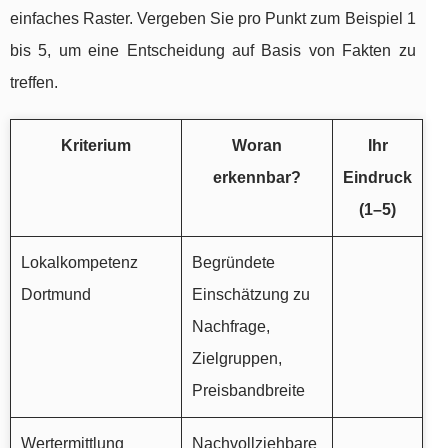
einfaches Raster. Vergeben Sie pro Punkt zum Beispiel 1
bis 5, um eine Entscheidung auf Basis von Fakten zu
treffen.
Kriterium
Woran
Ihr
erkennbar?
Eindruck
(1–5)
Lokalkompetenz
Begründete
Dortmund
Einschätzung zu
Nachfrage,
Zielgruppen,
Preisbandbreite
Wertermittlung
Nachvollziehbare