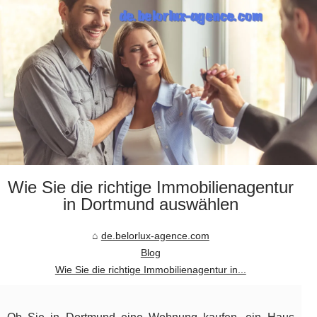
Wie Sie die richtige Immobilienagentur
in Dortmund auswählen
de.belorlux-agence.com
Blog
Wie Sie die richtige Immobilienagentur in...