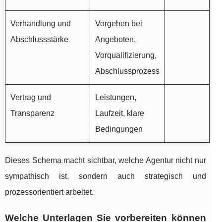
Verhandlung und
Vorgehen bei
Abschlussstärke
Angeboten,
Vorqualifizierung,
Abschlussprozess
Vertrag und
Leistungen,
Transparenz
Laufzeit, klare
Bedingungen
Dieses Schema macht sichtbar, welche Agentur nicht nur
sympathisch ist, sondern auch strategisch und
prozessorientiert arbeitet.
Welche Unterlagen Sie vorbereiten können