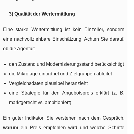
3) Qualität der Wertermittlung
Eine starke Wertermittlung ist kein Einzeiler, sondern
eine nachvollziehbare Einschätzung. Achten Sie darauf,
ob die Agentur:
den Zustand und Modernisierungsstand berücksichtigt
die Mikrolage einordnet und Zielgruppen ableitet
Vergleichsdaten plausibel heranzieht
eine Strategie für den Angebotspreis erklärt (z. B.
marktgerecht vs. ambitioniert)
Ein guter Indikator: Sie verstehen nach dem Gespräch,
warum
ein Preis empfohlen wird und welche Schritte