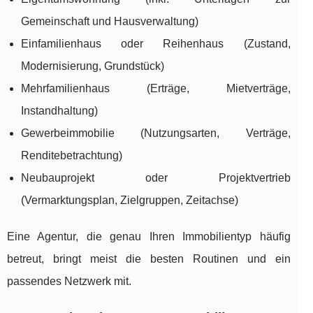
Gemeinschaft und Hausverwaltung)
Einfamilienhaus oder Reihenhaus (Zustand,
Modernisierung, Grundstück)
Mehrfamilienhaus (Erträge, Mietverträge,
Instandhaltung)
Gewerbeimmobilie (Nutzungsarten, Verträge,
Renditebetrachtung)
Neubauprojekt oder Projektvertrieb
(Vermarktungsplan, Zielgruppen, Zeitachse)
Eine Agentur, die genau Ihren Immobilientyp häufig
betreut, bringt meist die besten Routinen und ein
passendes Netzwerk mit.