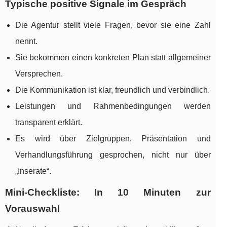
Typische positive Signale im Gespräch
Die Agentur stellt viele Fragen, bevor sie eine Zahl
nennt.
Sie bekommen einen konkreten Plan statt allgemeiner
Versprechen.
Die Kommunikation ist klar, freundlich und verbindlich.
Leistungen und Rahmenbedingungen werden
transparent erklärt.
Es wird über Zielgruppen, Präsentation und
Verhandlungsführung gesprochen, nicht nur über
„Inserate“.
Mini-Checkliste: In 10 Minuten zur
Vorauswahl