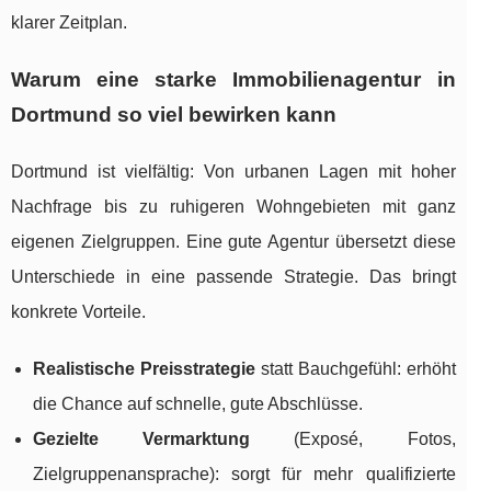
klarer Zeitplan.
Warum eine starke Immobilienagentur in
Dortmund so viel bewirken kann
Dortmund ist vielfältig: Von urbanen Lagen mit hoher
Nachfrage bis zu ruhigeren Wohngebieten mit ganz
eigenen Zielgruppen. Eine gute Agentur übersetzt diese
Unterschiede in eine passende Strategie. Das bringt
konkrete Vorteile.
Realistische Preisstrategie
statt Bauchgefühl: erhöht
die Chance auf schnelle, gute Abschlüsse.
Gezielte Vermarktung
(Exposé, Fotos,
Zielgruppenansprache): sorgt für mehr qualifizierte