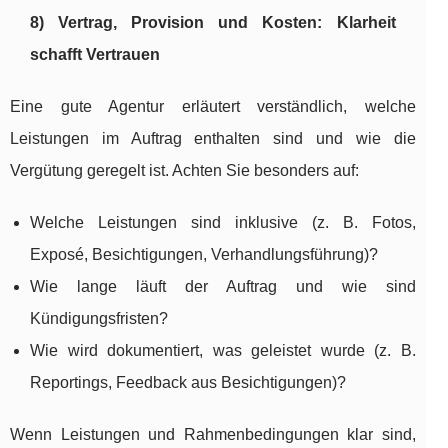
8) Vertrag, Provision und Kosten: Klarheit
schafft Vertrauen
Eine gute Agentur erläutert verständlich, welche
Leistungen im Auftrag enthalten sind und wie die
Vergütung geregelt ist. Achten Sie besonders auf:
Welche Leistungen sind inklusive (z. B. Fotos,
Exposé, Besichtigungen, Verhandlungsführung)?
Wie lange läuft der Auftrag und wie sind
Kündigungsfristen?
Wie wird dokumentiert, was geleistet wurde (z. B.
Reportings, Feedback aus Besichtigungen)?
Wenn Leistungen und Rahmenbedingungen klar sind,