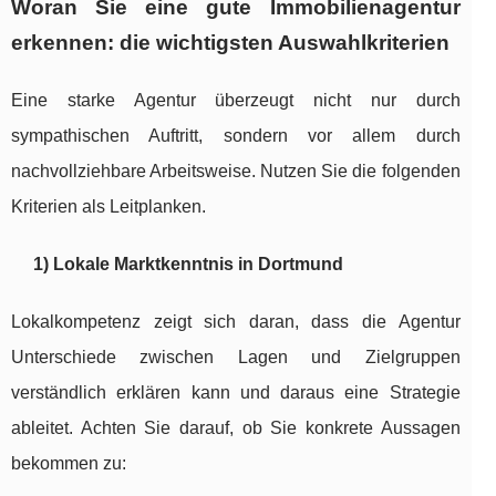
Woran Sie eine gute Immobilienagentur
erkennen: die wichtigsten Auswahlkriterien
Eine starke Agentur überzeugt nicht nur durch
sympathischen Auftritt, sondern vor allem durch
nachvollziehbare Arbeitsweise. Nutzen Sie die folgenden
Kriterien als Leitplanken.
1) Lokale Marktkenntnis in Dortmund
Lokalkompetenz zeigt sich daran, dass die Agentur
Unterschiede zwischen Lagen und Zielgruppen
verständlich erklären kann und daraus eine Strategie
ableitet. Achten Sie darauf, ob Sie konkrete Aussagen
bekommen zu: