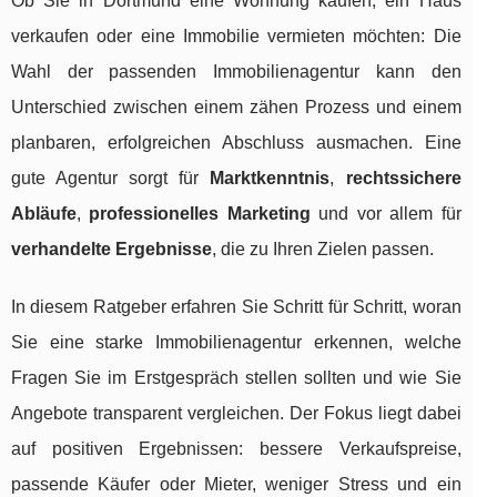
Ob Sie in Dortmund eine Wohnung kaufen, ein Haus
verkaufen oder eine Immobilie vermieten möchten: Die
Wahl der passenden Immobilienagentur kann den
Unterschied zwischen einem zähen Prozess und einem
planbaren, erfolgreichen Abschluss ausmachen. Eine
gute Agentur sorgt für
Marktkenntnis
,
rechtssichere
Abläufe
,
professionelles Marketing
und vor allem für
verhandelte Ergebnisse
, die zu Ihren Zielen passen.
In diesem Ratgeber erfahren Sie Schritt für Schritt, woran
Sie eine starke Immobilienagentur erkennen, welche
Fragen Sie im Erstgespräch stellen sollten und wie Sie
Angebote transparent vergleichen. Der Fokus liegt dabei
auf positiven Ergebnissen: bessere Verkaufspreise,
passende Käufer oder Mieter, weniger Stress und ein