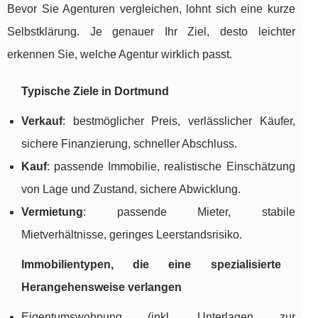
Bevor Sie Agenturen vergleichen, lohnt sich eine kurze
Selbstklärung. Je genauer Ihr Ziel, desto leichter
erkennen Sie, welche Agentur wirklich passt.
Typische Ziele in Dortmund
Verkauf
: bestmöglicher Preis, verlässlicher Käufer,
sichere Finanzierung, schneller Abschluss.
Kauf
: passende Immobilie, realistische Einschätzung
von Lage und Zustand, sichere Abwicklung.
Vermietung
: passende Mieter, stabile
Mietverhältnisse, geringes Leerstandsrisiko.
Immobilientypen, die eine spezialisierte
Herangehensweise verlangen
Eigentumswohnung (inkl. Unterlagen zur