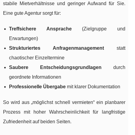
stabile Mietverhältnisse und geringer Aufwand für Sie.
Eine gute Agentur sorgt für:
Treffsichere Ansprache
(Zielgruppe und
Erwartungen)
Strukturiertes Anfragenmanagement
statt
chaotischer Einzeltermine
Saubere Entscheidungsgrundlagen
durch
geordnete Informationen
Professionelle Übergabe
mit klarer Dokumentation
So wird aus „möglichst schnell vermieten“ ein planbarer
Prozess mit hoher Wahrscheinlichkeit für langfristige
Zufriedenheit auf beiden Seiten.